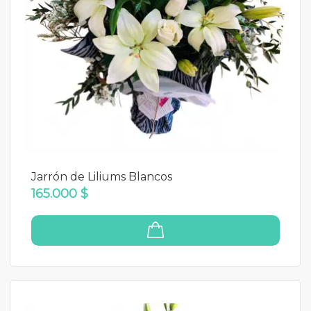
Jarrón de Liliums Blancos
165.000 $