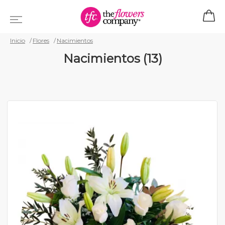
Inicio
Flores
Nacimientos
Nacimientos (13)