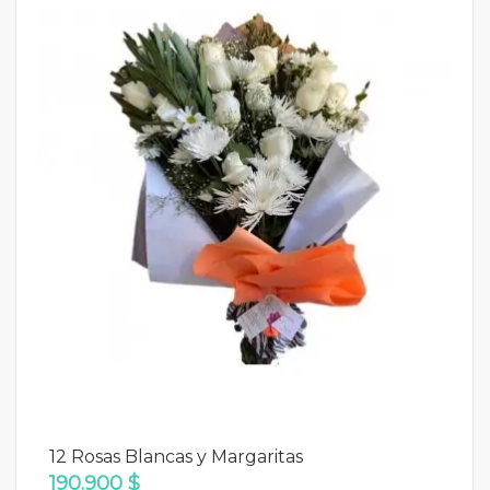
12 Rosas Blancas y Margaritas
190.900 $