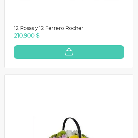
12 Rosas y 12 Ferrero Rocher
210.900 $