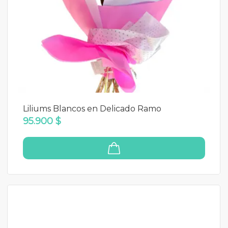
Liliums Blancos en Delicado Ramo
95.900 $