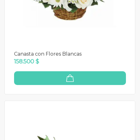
Canasta con Flores Blancas
158.500 $