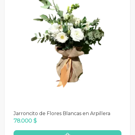
Jarroncito de Flores Blancas en Arpillera
78.000 $