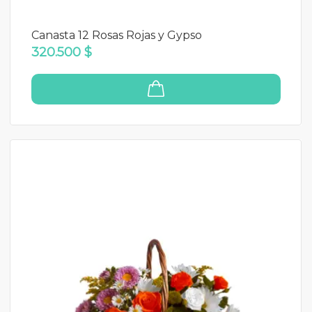
Canasta 12 Rosas Rojas y Gypso
320.500 $