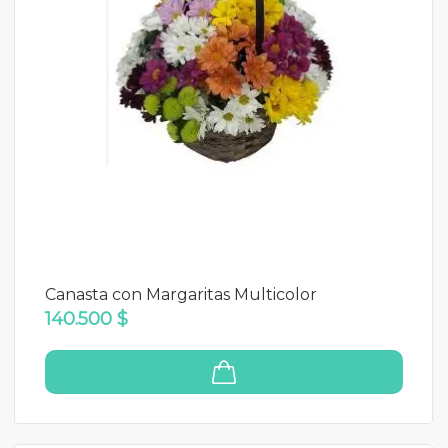
Canasta con Margaritas Multicolor
140.500 $