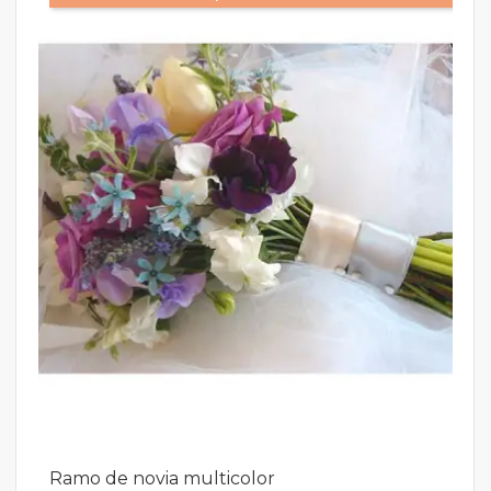
Ramo de novia multicolor