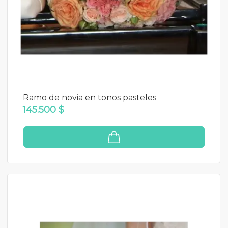
Ramo de novia en tonos pasteles
145.500 $