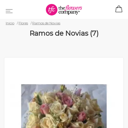
Inicio
Flores
Ramos de Novias
Ramos de Novias (7)