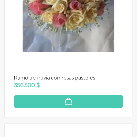
Ramo de novia con rosas pasteles
356.500 $