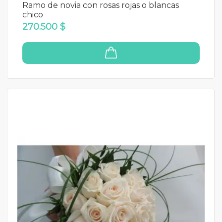
Ramo de novia con rosas rojas o blancas
chico
270.500 $