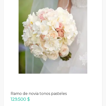
Ramo de novia tonos pasteles
129.500 $